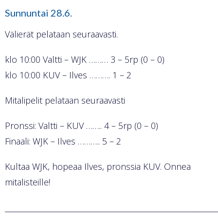
Sunnuntai 28.6.
Välierät pelataan seuraavasti.
klo 10:00 Valtti – WJK ……… 3 – 5rp (0 – 0)
klo 10:00 KUV – Ilves ………. 1 – 2
Mitalipelit pelataan seuraavasti
Pronssi: Valtti – KUV …….. 4 – 5rp (0 – 0)
Finaali: WJK – Ilves ……….. 5 – 2
Kultaa WJK, hopeaa Ilves, pronssia KUV. Onnea
mitalisteille!
______________________________________________________________