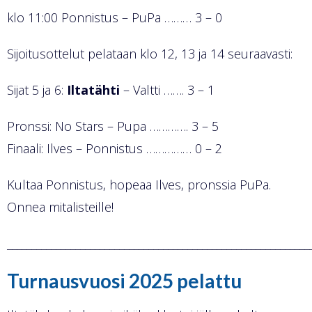
klo 11:00 Ponnistus – PuPa ……… 3 – 0
Sijoitusottelut pelataan klo 12, 13 ja 14 seuraavasti:
Sijat 5 ja 6:
Iltatähti
– Valtti ……. 3 – 1
Pronssi: No Stars – Pupa …………. 3 – 5
Finaali: Ilves – Ponnistus …………… 0 – 2
Kultaa Ponnistus, hopeaa Ilves, pronssia PuPa.
Onnea mitalisteille!
______________________________________________________________
Turnausvuosi 2025 pelattu