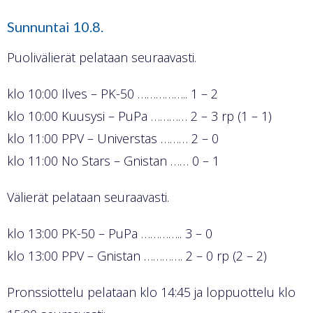
Sunnuntai 10.8.
Puolivälierät pelataan seuraavasti.
klo 10:00 Ilves – PK-50 …………….. 1 – 2
klo 10:00 Kuusysi – PuPa ………… 2 – 3 rp (1 – 1)
klo 11:00 PPV – Universtas ……… 2 – 0
klo 11:00 No Stars – Gnistan …… 0 – 1
Välierät pelataan seuraavasti.
klo 13:00 PK-50 – PuPa ………….. 3 – 0
klo 13:00 PPV – Gnistan …………. 2 – 0 rp (2 – 2)
Pronssiottelu pelataan klo 14:45 ja loppuottelu klo