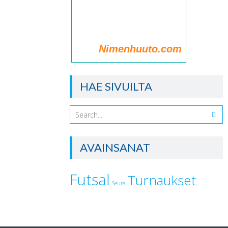
Nimenhuuto.com
HAE SIVUILTA
AVAINSANAT
Futsal
Turnaukset
Seura