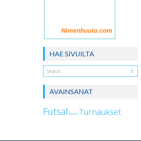
Nimenhuuto.com
HAE SIVUILTA
AVAINSANAT
Futsal
Turnaukset
Seura