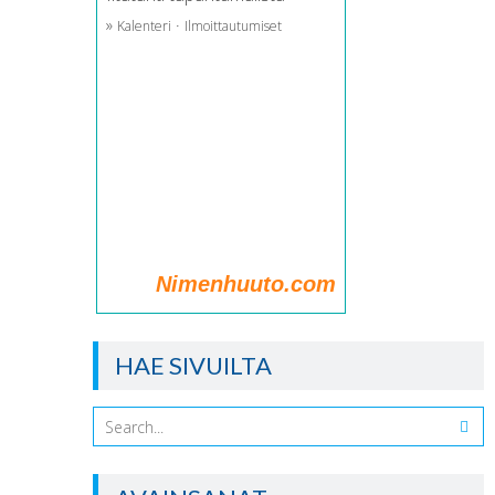
»
·
Kalenteri
Ilmoittautumiset
Nimenhuuto.com
HAE SIVUILTA