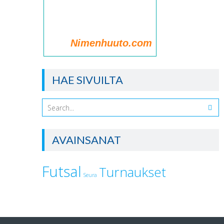
Nimenhuuto.com
HAE SIVUILTA
AVAINSANAT
Futsal
Turnaukset
Seura