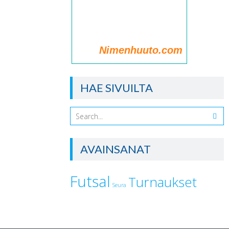
Nimenhuuto.com
HAE SIVUILTA
AVAINSANAT
Futsal
Turnaukset
Seura