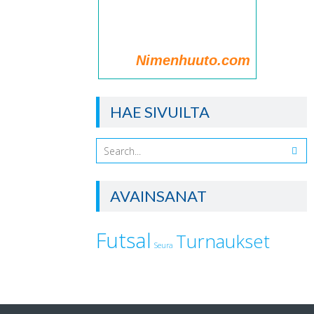
Nimenhuuto.com
HAE SIVUILTA
AVAINSANAT
Futsal
Turnaukset
Seura